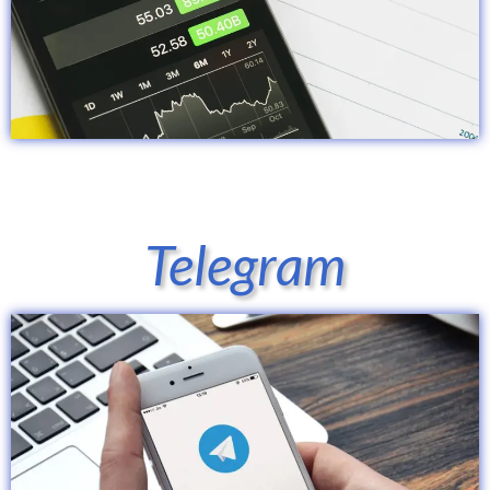
Telegram