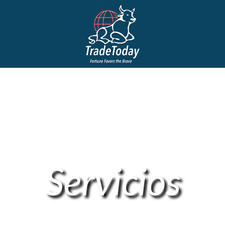
Servicios