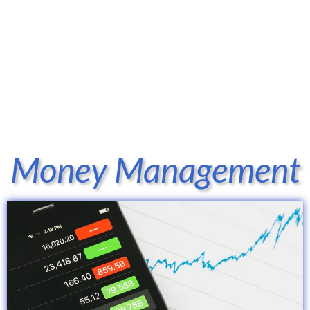
Money Management