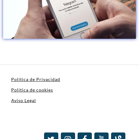
Política de Privacidad
Política de cookies
Aviso Legal