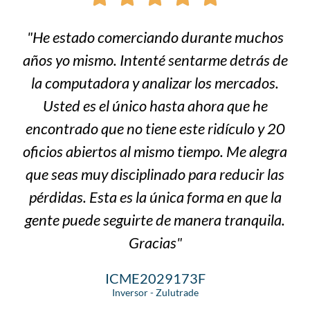
"He estado comerciando durante muchos
años yo mismo. Intenté sentarme detrás de
la computadora y analizar los mercados.
Usted es el único hasta ahora que he
encontrado que no tiene este ridículo y 20
oficios abiertos al mismo tiempo. Me alegra
que seas muy disciplinado para reducir las
pérdidas. Esta es la única forma en que la
gente puede seguirte de manera tranquila.
Gracias"
ICME2029173F
Inversor - Zulutrade