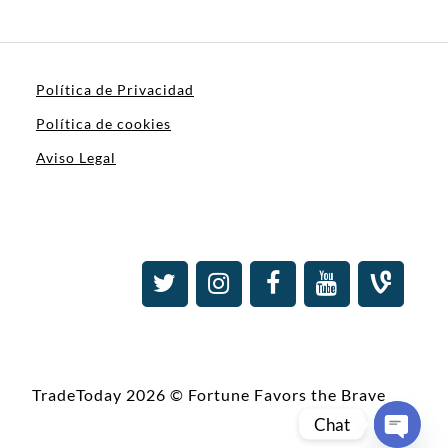
Política de Privacidad
Política de cookies
Aviso Legal
TradeToday 2026 © Fortune Favors the Brave
Chat