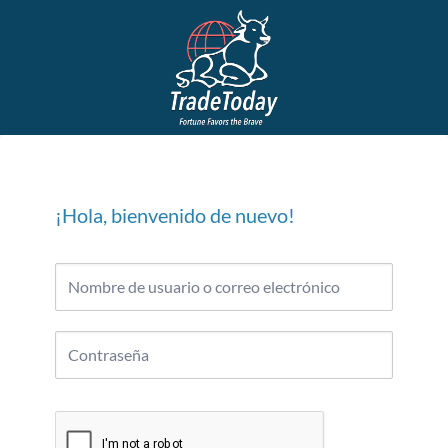
¡Hola, bienvenido de nuevo!