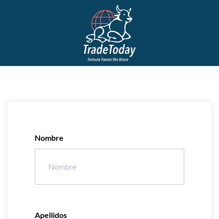
Nombre
Apellidos