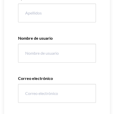
Nombre de usuario
Correo electrónico