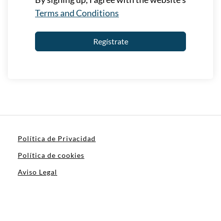
Terms and Conditions
Regístrate
Política de Privacidad
Política de cookies
Aviso Legal