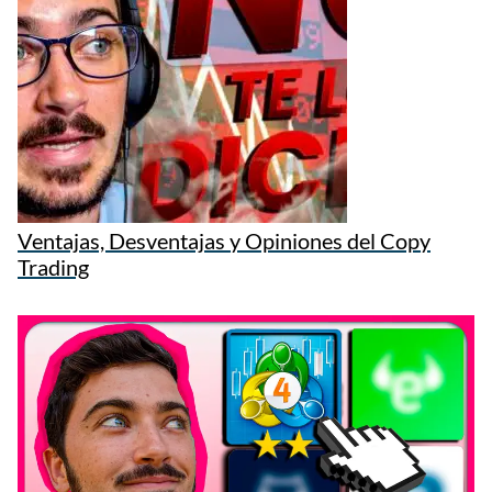
Ventajas, Desventajas y Opiniones del Copy
Trading