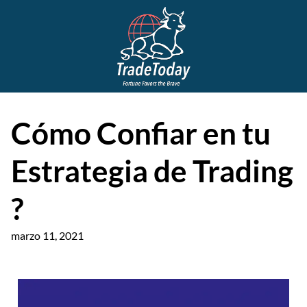
Cómo Confiar en tu
Estrategia de Trading
?
marzo 11, 2021