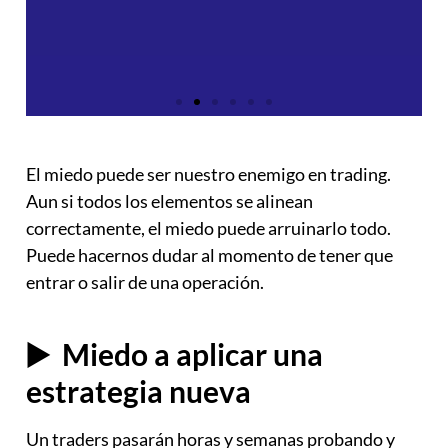
El miedo puede ser nuestro enemigo en trading.
Aun si todos los elementos se alinean
correctamente, el miedo puede arruinarlo todo.
Puede hacernos dudar al momento de tener que
entrar o salir de una operación.
▶️ Miedo a aplicar una
estrategia nueva
Un traders pasarán horas y semanas probando y