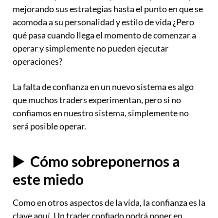
mejorando sus estrategias hasta el punto en que se
acomoda a su personalidad y estilo de vida ¿Pero
qué pasa cuando llega el momento de comenzar a
operar y simplemente no pueden ejecutar
operaciones?
La falta de confianza en un nuevo sistema es algo
que muchos traders experimentan, pero si no
confiamos en nuestro sistema, simplemente no
será posible operar.
▶️ Cómo sobreponernos a
este miedo
Como en otros aspectos de la vida, la confianza es la
clave aquí. Un trader confiado podrá poner en