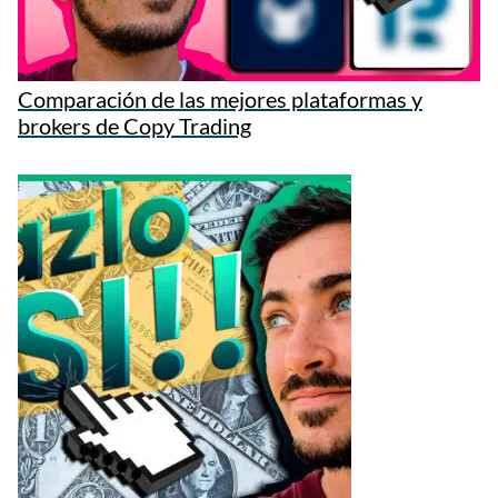
Comparación de las mejores plataformas y
brokers de Copy Trading