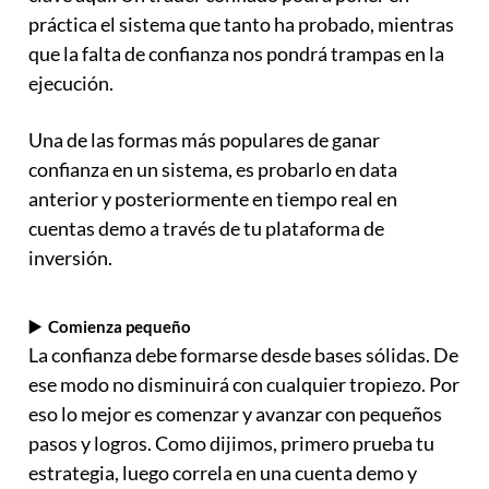
práctica el sistema que tanto ha probado, mientras
que la falta de confianza nos pondrá trampas en la
ejecución.
Una de las formas más populares de ganar
confianza en un sistema, es probarlo en data
anterior y posteriormente en tiempo real en
cuentas demo a través de tu plataforma de
inversión.
▶️ Comienza pequeño
La confianza debe formarse desde bases sólidas. De
ese modo no disminuirá con cualquier tropiezo. Por
eso lo mejor es comenzar y avanzar con pequeños
pasos y logros. Como dijimos, primero prueba tu
estrategia, luego correla en una cuenta demo y