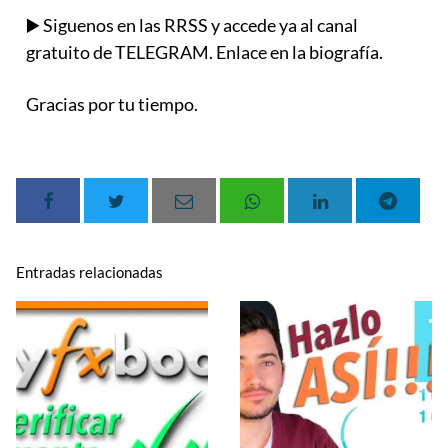
▶️ Siguenos en las RRSS y accede ya al canal
gratuito de TELEGRAM. Enlace en la biografía.
Gracias por tu tiempo.
Entradas relacionadas