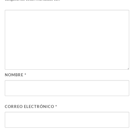
NOMBRE
*
CORREO ELECTRÓNICO
*