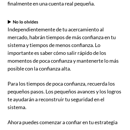
finalmente en una cuenta real pequeña.
▶️ No lo olvides
Independientemente de tu acercamiento al
mercado, habrán tiempos de más confianza en tu
sistema y tiempos de menos confianza. Lo
importante es saber cómo salir rápido de los
momentos de poca confianza y mantenerte lo más
posible con la confianza alta.
Para los tiempos de poca confianza, recuerda los
pequeños pasos. Los pequeños avances y los logros
te ayudarán a reconstruir tu seguridad en el
sistema.
Ahora puedes comenzar a confiar en tu estrategia