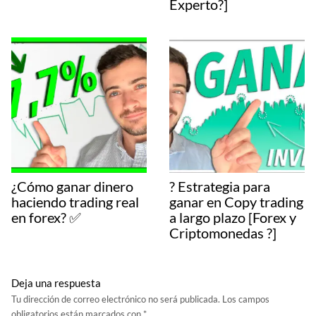
Experto?️]
¿Cómo ganar dinero
? Estrategia para
haciendo trading real
ganar en Copy trading
en forex? ✅
a largo plazo [Forex y
Criptomonedas ?]
Deja una respuesta
Tu dirección de correo electrónico no será publicada.
Los campos
obligatorios están marcados con
*