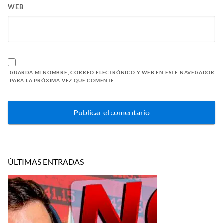
WEB
GUARDA MI NOMBRE, CORREO ELECTRÓNICO Y WEB EN ESTE NAVEGADOR
PARA LA PRÓXIMA VEZ QUE COMENTE.
ÚLTIMAS ENTRADAS