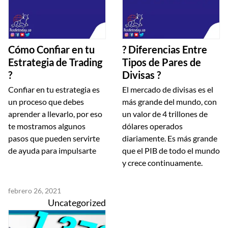
Cómo Confiar en tu
? Diferencias Entre
Estrategia de Trading
Tipos de Pares de
?
Divisas ?
Confiar en tu estrategia es
El mercado de divisas es el
un proceso que debes
más grande del mundo, con
aprender a llevarlo, por eso
un valor de 4 trillones de
te mostramos algunos
dólares operados
pasos que pueden servirte
diariamente. Es más grande
de ayuda para impulsarte
que el PIB de todo el mundo
y crece continuamente.
febrero 26, 2021
Uncategorized