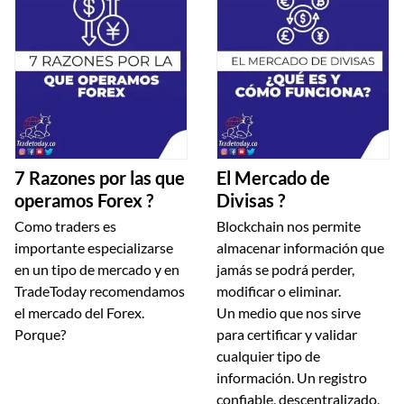
7 Razones por las que
El Mercado de
operamos Forex ?
Divisas ?
Como traders es
Blockchain nos permite
importante especializarse
almacenar información que
en un tipo de mercado y en
jamás se podrá perder,
TradeToday recomendamos
modificar o eliminar.
el mercado del Forex.
Un medio que nos sirve
Porque?
para certificar y validar
cualquier tipo de
información. Un registro
confiable, descentralizado,