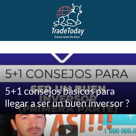
5+1 consejos básicos para
llegar a ser un buen inversor ?