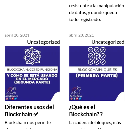
resistente a la manipulación
de datos, y donde queda
todo registrado.
abril 28, 2021
abril 28, 2021
Uncategorized
Uncategorized
Diferentes usos del
¿Qué es el
Blockchain ✅
Blockchain? ?
Blockchain nos permite
La cadena de bloques, más