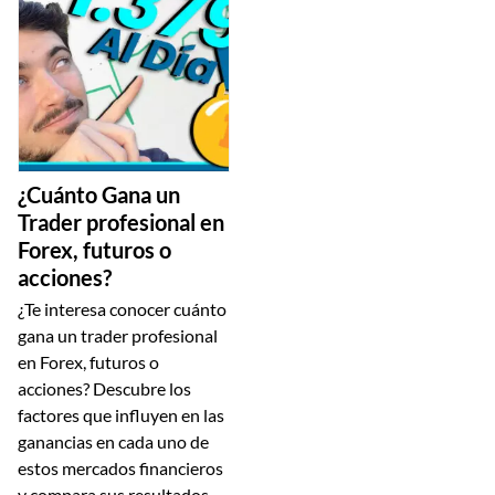
¿Cuánto Gana un
Trader profesional en
Forex, futuros o
acciones?
¿Te interesa conocer cuánto
gana un trader profesional
en Forex, futuros o
acciones? Descubre los
factores que influyen en las
ganancias en cada uno de
estos mercados financieros
y compara sus resultados.