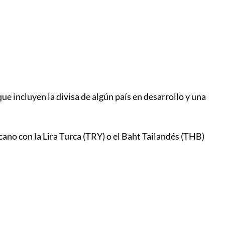
que incluyen la divisa de algún país en desarrollo y una
cano con la Lira Turca (TRY) o el Baht Tailandés (THB)