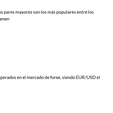
s pares mayores son los más populares entre los
ienen
 operados en el mercado de forex, siendo EUR/USD el