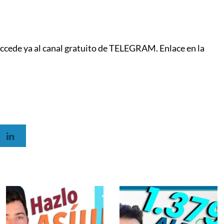
accede ya al canal gratuito de TELEGRAM. Enlace en la