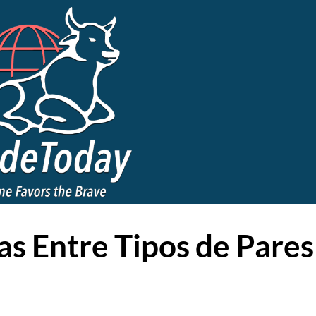
as Entre Tipos de Pares