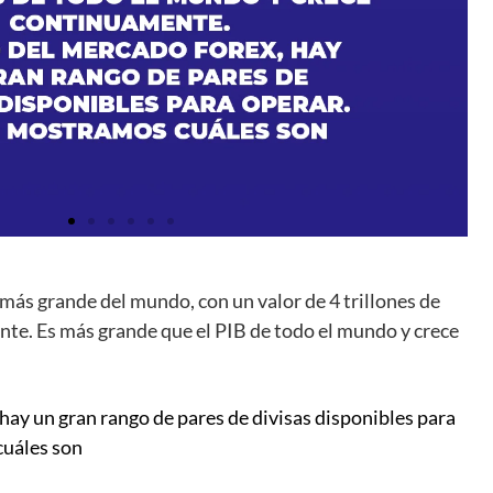
 más grande del mundo, con un valor de 4 trillones de
te. Es más grande que el PIB de todo el mundo y crece
hay un gran rango de pares de divisas disponibles para
cuáles son