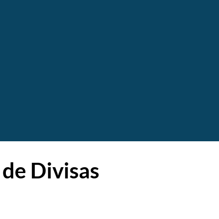
 de Divisas