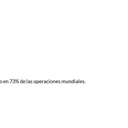
o en 73% de las operaciones mundiales.