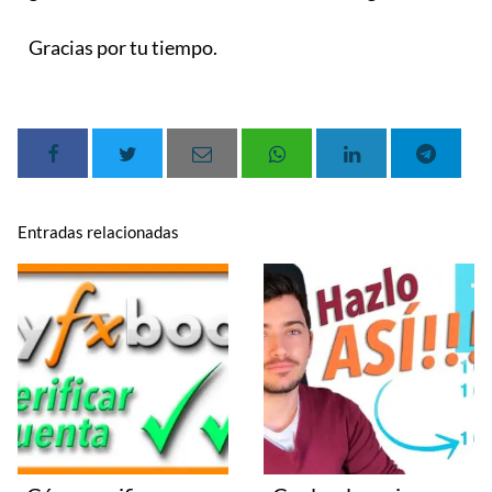
Gracias por tu tiempo.
Entradas relacionadas