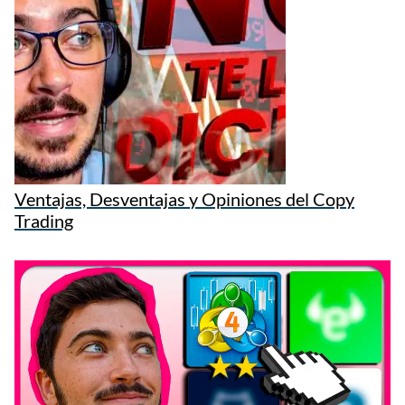
Ventajas, Desventajas y Opiniones del Copy
Trading