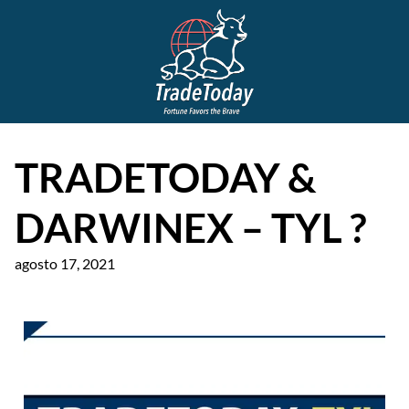
TRADETODAY &
DARWINEX – TYL ?
agosto 17, 2021