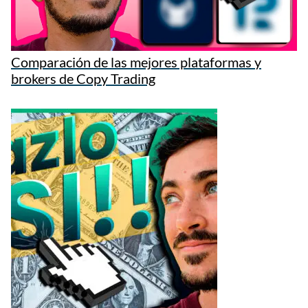
Comparación de las mejores plataformas y
brokers de Copy Trading