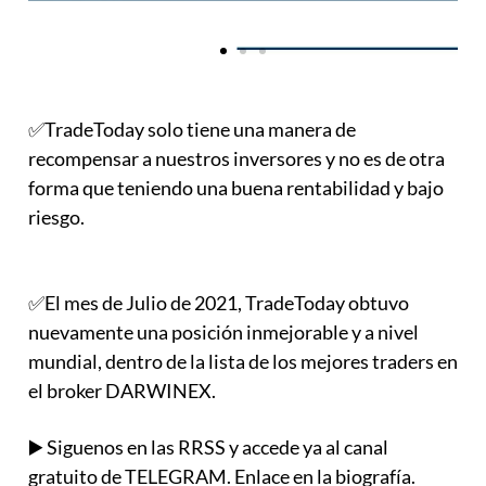
✅TradeToday solo tiene una manera de
recompensar a nuestros inversores y no es de otra
forma que teniendo una buena rentabilidad y bajo
riesgo.
✅El mes de Julio de 2021, TradeToday obtuvo
nuevamente una posición inmejorable y a nivel
mundial, dentro de la lista de los mejores traders en
el broker DARWINEX.
▶️ Siguenos en las RRSS y accede ya al canal
gratuito de TELEGRAM. Enlace en la biografía.