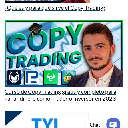
¿Qué es y para qué sirve el Copy Trading?
Curso de Copy Trading gratis y completo para
ganar dinero como Trader o Inversor en 2023
Chat