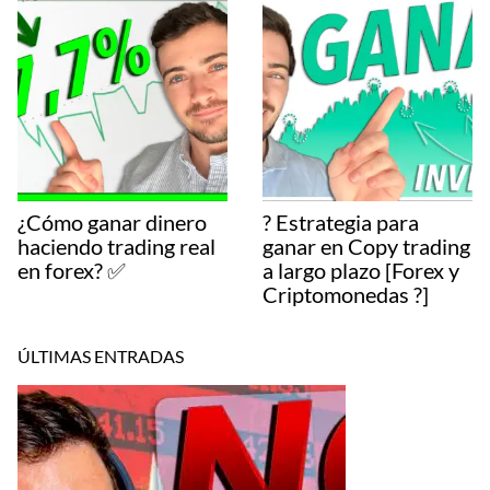
¿Cómo ganar dinero
? Estrategia para
haciendo trading real
ganar en Copy trading
en forex? ✅
a largo plazo [Forex y
Criptomonedas ?]
ÚLTIMAS ENTRADAS