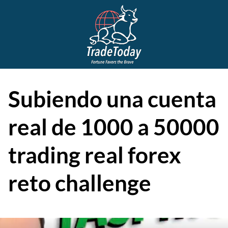
Subiendo una cuenta
real de 1000 a 50000
trading real forex
reto challenge