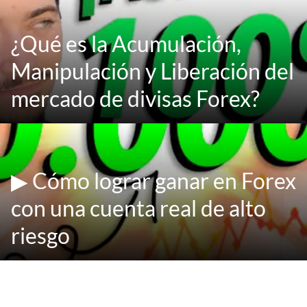
¿Qué es la Acumulación,
Manipulación y Liberación del
mercado de divisas Forex?
▶ Cómo lograr ganar en Forex
con una cuenta real de alto
riesgo