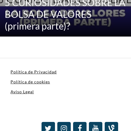
5 CURIOSIDADES SOBRE LA
BOLSA DE VALORES
(primera parte)?
Política de Privacidad
Política de cookies
Aviso Legal