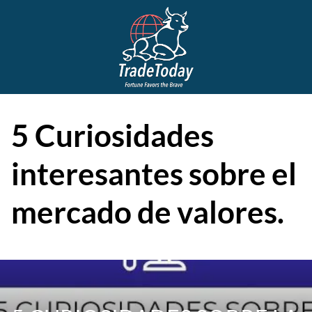
5 Curiosidades
interesantes sobre el
mercado de valores.