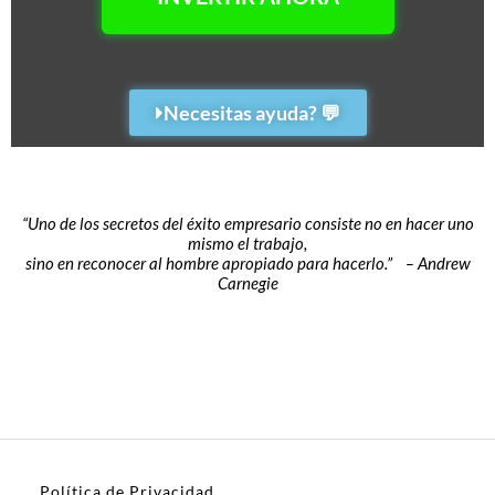
Necesitas ayuda? 💬
“Uno de los secretos del éxito empresario consiste no en hacer uno
mismo el trabajo,
sino en reconocer al hombre apropiado para hacerlo.” – Andrew
Carnegie
Política de Privacidad