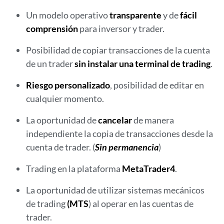
Un modelo operativo
transparente
y de
fácil
comprensión
para inversor y trader.
Posibilidad de copiar transacciones de la cuenta
de un trader
sin instalar una terminal de trading
.
Riesgo personalizado
, posibilidad de editar en
cualquier momento.
La oportunidad de
cancelar
de manera
independiente la copia de transacciones desde la
cuenta de trader. (
Sin permanencia
)
Trading en la plataforma
MetaTrader4
.
La oportunidad de utilizar sistemas mecánicos
de trading
(MTS
) al operar en las cuentas de
trader.