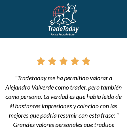





"Tradetoday me ha permitido valorar a
Alejandro Valverde como trader, pero también
como persona. La verdad es que había leído de
él bastantes impresiones y coincido con las
mejores que podría resumir con esta frase; "
Grandes valores personales que traduce