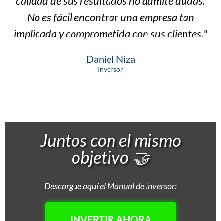
calidad de sus resultados no admite dudas.
No es fácil encontrar una empresa tan
implicada y comprometida con sus clientes."
Daniel Niza
Inversor
Juntos con el mismo
objetivo 🤝
Descargue aquí el Manual de Inversor:
INVERTIR AHORA