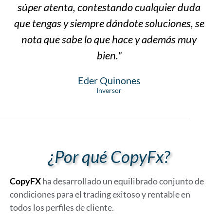
súper atenta, contestando cualquier duda
que tengas y siempre dándote soluciones, se
nota que sabe lo que hace y además muy
bien."
Eder Quinones
Inversor
¿Por qué CopyFx?
CopyFX
ha desarrollado un equilibrado conjunto de
condiciones para el trading exitoso y rentable en
todos los perfiles de cliente.