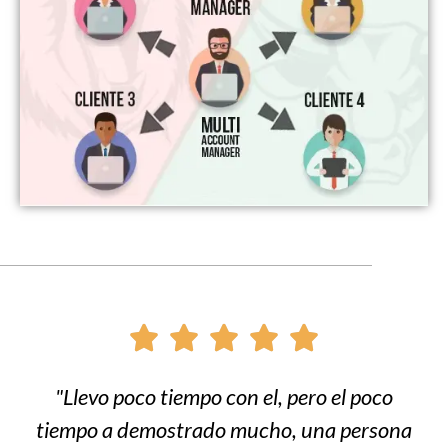





"Llevo poco tiempo con el, pero el poco
tiempo a demostrado mucho, una persona