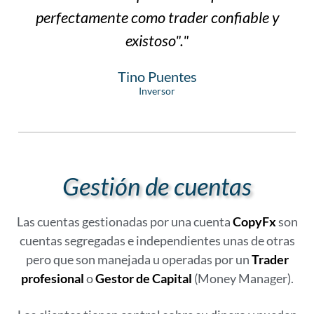
perfectamente como trader confiable y
existoso"."
Tino Puentes
Inversor
Gestión de cuentas
Las cuentas gestionadas por una cuenta
CopyFx
son
cuentas segregadas e independientes unas de otras
pero que son manejada u operadas por un
Trader
profesional
o
Gestor de Capital
(Money Manager).