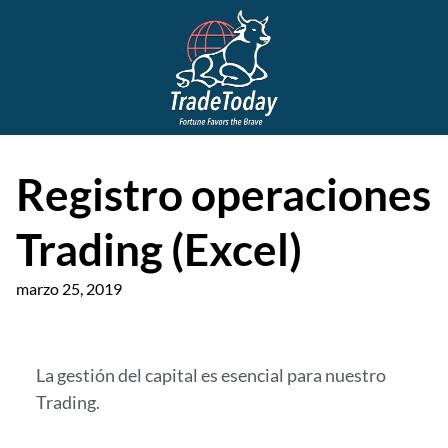
Registro operaciones
Trading (Excel)
marzo 25, 2019
La gestión del capital es esencial para nuestro
Trading.