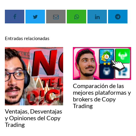
Entradas relacionadas
Comparación de las
mejores plataformas y
brokers de Copy
Trading
Ventajas, Desventajas
y Opiniones del Copy
Trading