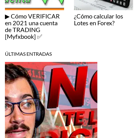
▶ Cómo VERIFICAR
¿Cómo calcular los
en 2021 una cuenta
Lotes en Forex?
de TRADING
[Myfxbook] ✅
ÚLTIMAS ENTRADAS