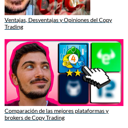
Ventajas, Desventajas y Opiniones del Copy
Trading
Comparación de las mejores plataformas y
brokers de Copy Trading