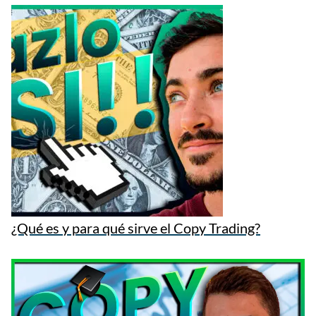
¿Qué es y para qué sirve el Copy Trading?