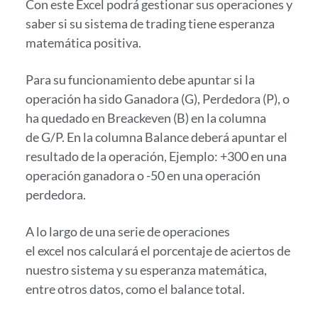
Con este Excel podrá gestionar sus operaciones y
saber si su sistema de trading tiene esperanza
matemática positiva.
Para su funcionamiento debe apuntar si la
operación ha sido Ganadora (G), Perdedora (P), o
ha quedado en Breackeven (B) en la columna
de G/P. En la columna Balance deberá apuntar el
resultado de la operación, Ejemplo: +300 en una
operación ganadora o
-50
en una operación
perdedora.
A lo largo de una serie de operaciones
el excel nos calculará el porcentaje de aciertos de
nuestro sistema y su esperanza matemática,
entre otros datos, como el balance total.