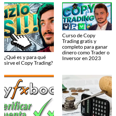
Curso de Copy
Trading gratis y
completo para ganar
dinero como Trader o
¿Qué es y para qué
Inversor en 2023
sirve el Copy Trading?