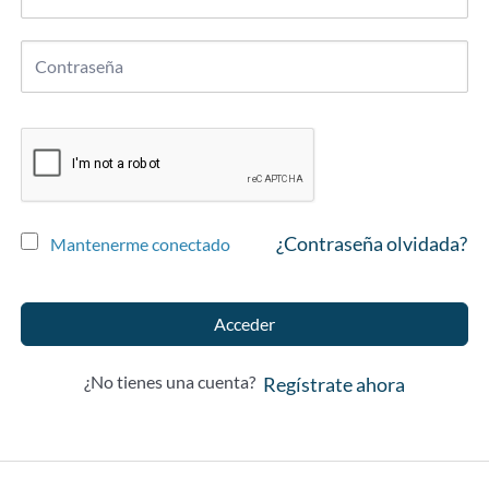
¿Contraseña olvidada?
Mantenerme conectado
Acceder
¿No tienes una cuenta?
Regístrate ahora