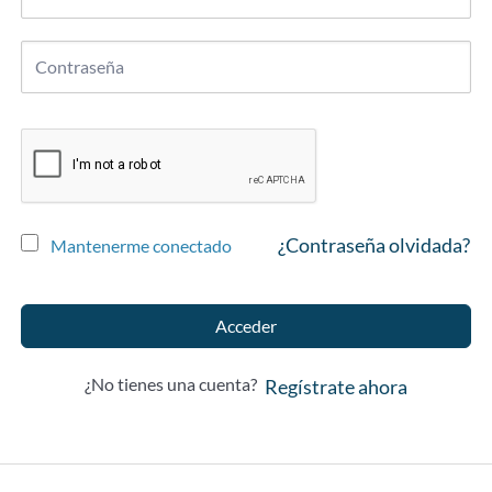
¿Contraseña olvidada?
Mantenerme conectado
Acceder
¿No tienes una cuenta?
Regístrate ahora