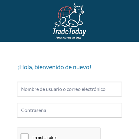
¡Hola, bienvenido de nuevo!