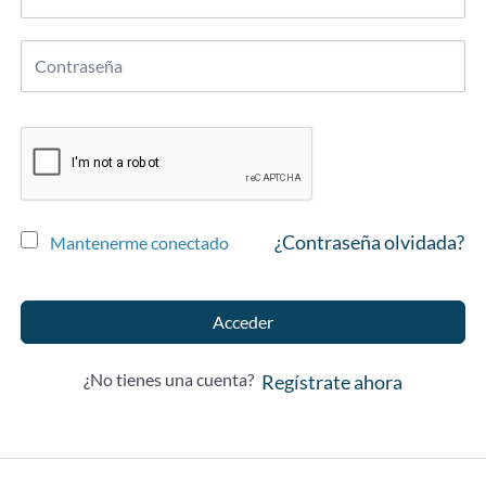
¿Contraseña olvidada?
Mantenerme conectado
Acceder
¿No tienes una cuenta?
Regístrate ahora