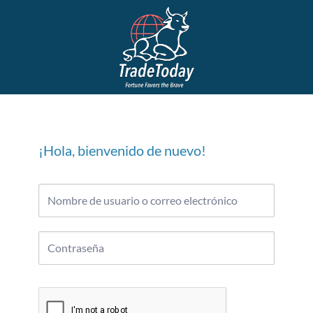
¡Hola, bienvenido de nuevo!