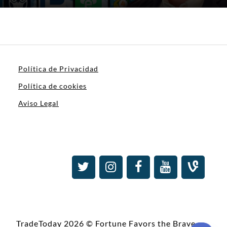
Política de Privacidad
Política de cookies
Aviso Legal
TradeToday 2026 © Fortune Favors the Brave