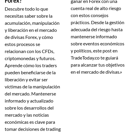
Forex?
ganar en Forex con una
cuenta real de alto riesgo
Descubre todo lo que
con estos consejos
necesitas saber sobre la
prácticos. Desde la gestión
acumulación, manipulación
adecuada del riesgo hasta
y liberación en el mercado
mantenerse informado
de divisas Forex, y cómo
sobre eventos económicos
estos procesos se
y políticos, este post en
relacionan con los CFDs,
TradeToday.co te guiará
criptomonedas y futuros.
para alcanzar tus objetivos
Aprende cómo los traders
en el mercado de divisas.»
pueden beneficiarse de la
liberación y evitar ser
víctimas de la manipulación
del mercado. Mantenerse
informado y actualizado
sobre los desarrollos del
mercado y las noticias
económicas es clave para
tomar decisiones de trading