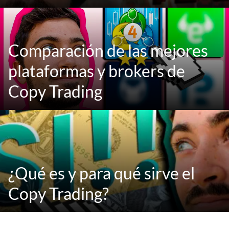
Comparación de las mejores
plataformas y brokers de
Copy Trading
¿Qué es y para qué sirve el
Copy Trading?