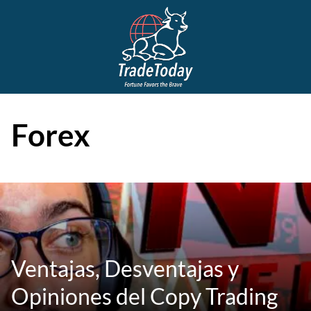
Forex
Ventajas, Desventajas y
Opiniones del Copy Trading