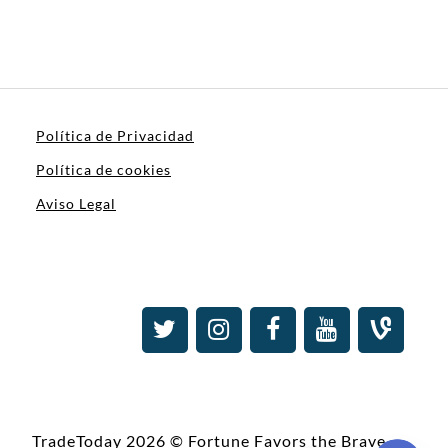
Política de Privacidad
Política de cookies
Aviso Legal
TradeToday 2026 © Fortune Favors the Brave