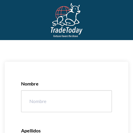
Nombre
Apellidos