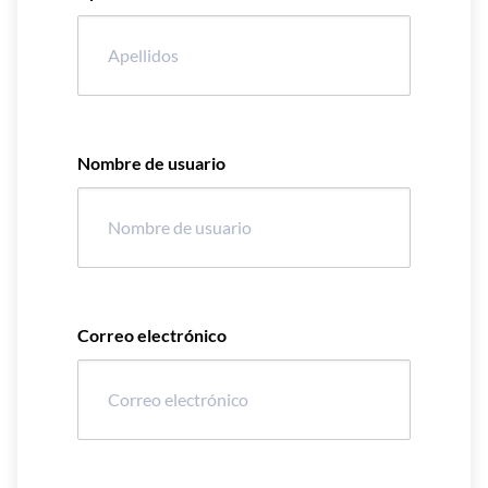
Nombre de usuario
Correo electrónico