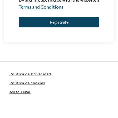
Terms and Conditions
Regístrate
Política de Privacidad
Política de cookies
Aviso Legal