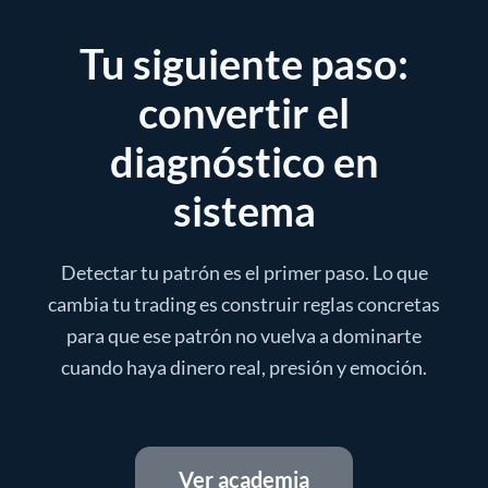
Tu siguiente paso:
convertir el
diagnóstico en
sistema
Detectar tu patrón es el primer paso. Lo que
cambia tu trading es construir reglas concretas
para que ese patrón no vuelva a dominarte
cuando haya dinero real, presión y emoción.
Ver academia