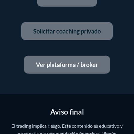
Solicitar coaching privado
Ver plataforma / broker
Aviso final
El trading implica riesgo. Este contenido es educativo y
no constituye recomendación financiera. Ningún