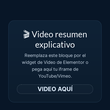
🎬 Video resumen
explicativo
Reemplaza este bloque por el
widget de Video de Elementor o
pega aquí tu iframe de
YouTube/Vimeo.
VIDEO AQUÍ