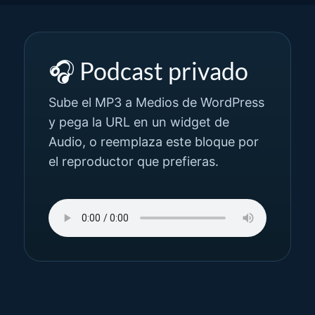
🎧 Podcast privado
Sube el MP3 a Medios de WordPress
y pega la URL en un widget de
Audio, o reemplaza este bloque por
el reproductor que prefieras.