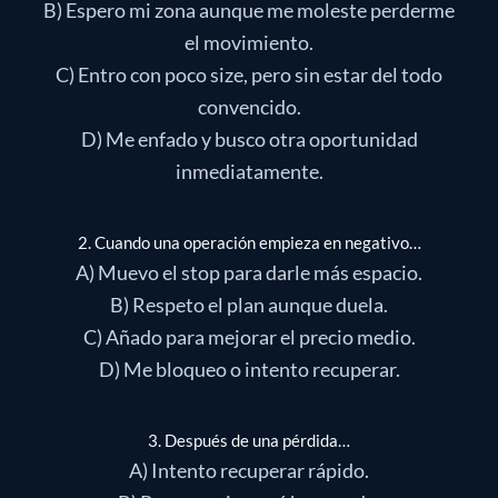
B) Espero mi zona aunque me moleste perderme
el movimiento.
C) Entro con poco size, pero sin estar del todo
convencido.
D) Me enfado y busco otra oportunidad
inmediatamente.
2. Cuando una operación empieza en negativo…
A) Muevo el stop para darle más espacio.
B) Respeto el plan aunque duela.
C) Añado para mejorar el precio medio.
D) Me bloqueo o intento recuperar.
3. Después de una pérdida…
A) Intento recuperar rápido.